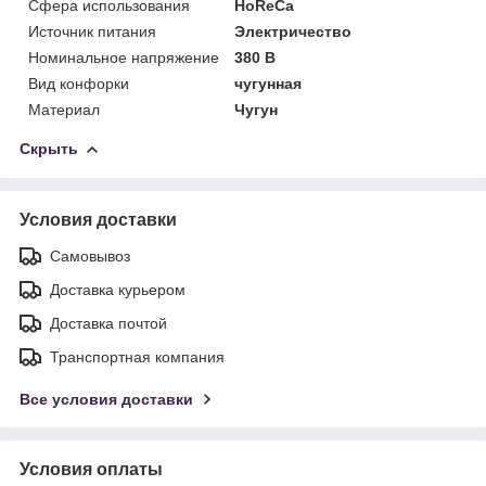
Сфера использования
HoReCa
Источник питания
Электричество
Номинальное напряжение
380 В
Вид конфорки
чугунная
Материал
Чугун
Скрыть
Условия доставки
Самовывоз
Доставка курьером
Доставка почтой
Транспортная компания
Все условия доставки
Условия оплаты