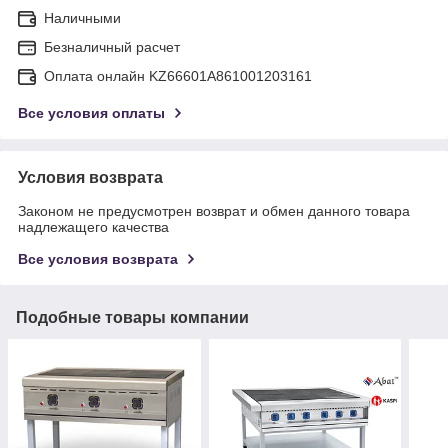
Наличными
Безналичный расчет
Оплата онлайн KZ66601A861001203161
Все условия оплаты
Условия возврата
Законом не предусмотрен возврат и обмен данного товара
надлежащего качества
Все условия возврата
Подобные товары компании