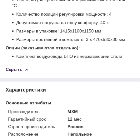
°С
Количество позиций регулировки мощности: 4
Допустимая нагрузка на одну конфорку: 40 кг
Размеры в упаковке: 1415х1100х1150 мм
Размеры противней в комплекте: 3 х 470х530х30 мм
Опции (заказываются отдельно):
Комплект воздуховода ВПЭ из нержавеющей стали
Скрыть
Характеристики
Основные атрибуты
Производитель
МХМ
Гарантийный срок
12 мес
Страна производитель
Россия
Расположение
Напольное