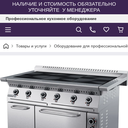
НАЛИЧИЕ И СТОИМОСТЬ ОБЯЗАТЕЛЬНО
УТОЧНЯЙТЕ У МЕНЕДЖЕРА
Профессиональное кухонное оборудование
Товары и услуги
Оборудование для профессиональной