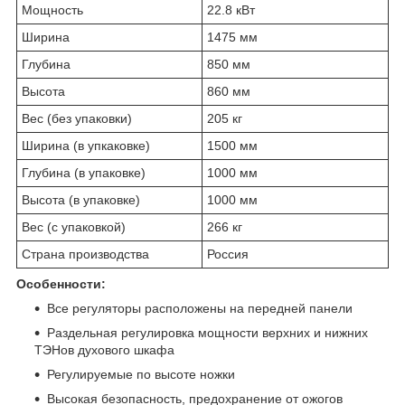
Мощность
22.8 кВт
Ширина
1475 мм
Глубина
850 мм
Высота
860 мм
Вес (без упаковки)
205 кг
Ширина (в упкаковке)
1500 мм
Глубина (в упаковке)
1000 мм
Высота (в упаковке)
1000 мм
Вес (с упаковкой)
266 кг
Страна производства
Россия
Особенности:
Все регуляторы расположены на передней панели
Раздельная регулировка мощности верхних и нижних
ТЭНов духового шкафа
Регулируемые по высоте ножки
Высокая безопасность, предохранение от ожогов