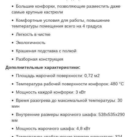
Большие конфорки, позволяющие разместить даже
самые крупные кастрюли
Комфортные условия для работы, повышение
температуры помещения всего на 4 градуса
Легкость в чистке
Экологичность
Крашеная подставка с полкой
Разборная конструкция
Дополнительные характеристики:
Площадь жарочной поверхности: 0,72 м
2
Температура рабочей поверхности конфорок: 480 °С
Мощность каждой конфорки: 3 кВт
Время разогрева до максимальной температуры: 30
мин
Внутренние размеры жарочного шкафа: 538х535х290
мм
Мощность жарочного шкафа: 4,8 кВт
Температура срабатывания термовыключателя: 324