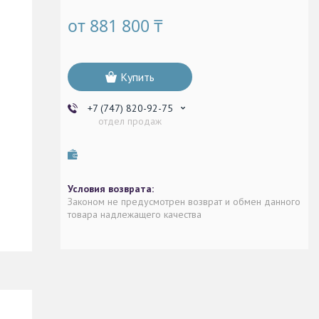
от
881 800 ₸
Купить
+7 (747) 820-92-75
отдел продаж
Законом не предусмотрен возврат и обмен данного
товара надлежащего качества