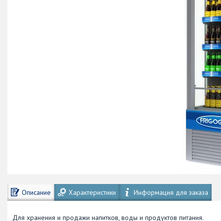
Описание
Характеристики
Информация для заказа
Для хранения и продажи напитков, воды и продуктов питания.