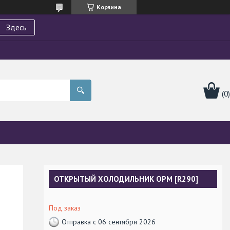
Корзина
Здесь
ОТКРЫТЫЙ ХОЛОДИЛЬНИК OPM [R290]
Под заказ
Отправка с 06 сентября 2026