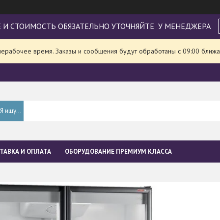
 И СТОИМОСТЬ ОБЯЗАТЕЛЬНО УТОЧНЯЙТЕ У МЕНЕДЖЕРА
нерабочее время. Заказы и сообщения будут обработаны с 09:00 ближа
ТАВКА И ОПЛАТА
ОБОРУДОВАНИЕ ПРЕМИУМ КЛАССА