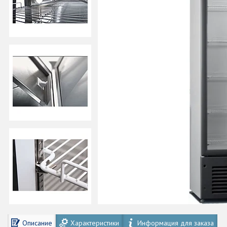
Описание
Характеристики
Информация для заказа