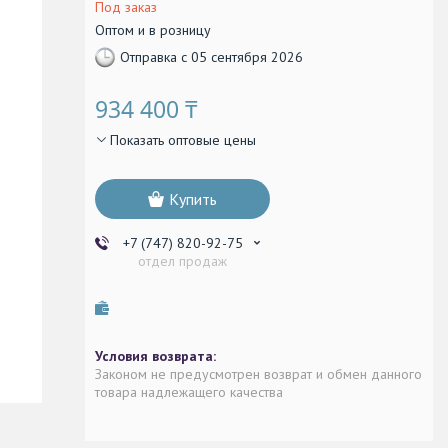
Под заказ
Оптом и в розницу
Отправка с 05 сентября 2026
934 400 ₸
Показать оптовые цены
Купить
+7 (747) 820-92-75
отдел продаж
Законом не предусмотрен возврат и обмен данного
товара надлежащего качества