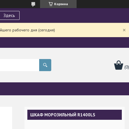
Корзина
Здесь
йшего рабочего дня (сегодня)
ШКАФ МОРОЗИЛЬНЫЙ R1400LS