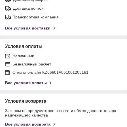
Доставка почтой
Транспортная компания
Все условия доставки
Условия оплаты
Наличными
Безналичный расчет
Оплата онлайн KZ66601A861001203161
Все условия оплаты
Условия возврата
Законом не предусмотрен возврат и обмен данного товара
надлежащего качества
Все условия возврата