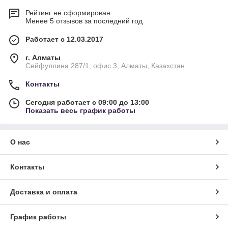
Рейтинг не сформирован
Менее 5 отзывов за последний год
Работает с 12.03.2017
г. Алматы
Сейфуллина 287/1, офис 3, Алматы, Казахстан
Контакты
Сегодня работает с 09:00 до 13:00
Показать весь график работы
О нас
Контакты
Доставка и оплата
График работы