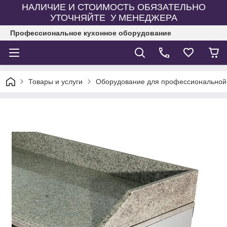
НАЛИЧИЕ И СТОИМОСТЬ ОБЯЗАТЕЛЬНО
УТОЧНЯЙТЕ У МЕНЕДЖЕРА
Профессиональное кухонное оборудование
Товары и услуги
Оборудование для профессиональной