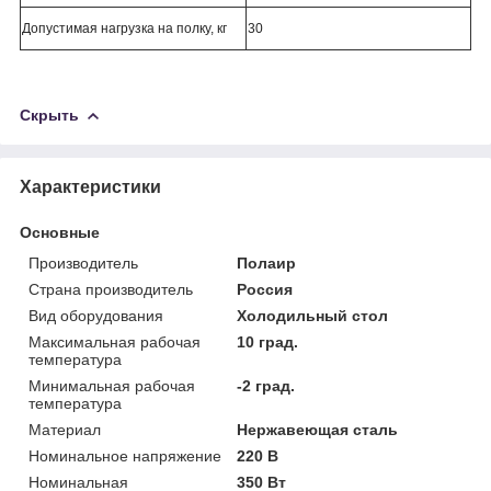
Допустимая нагрузка на полку, кг
30
Скрыть
Характеристики
Основные
Производитель
Полаир
Страна производитель
Россия
Вид оборудования
Холодильный стол
Максимальная рабочая
10 град.
температура
Минимальная рабочая
-2 град.
температура
Материал
Нержавеющая сталь
Номинальное напряжение
220 В
Номинальная
350 Вт