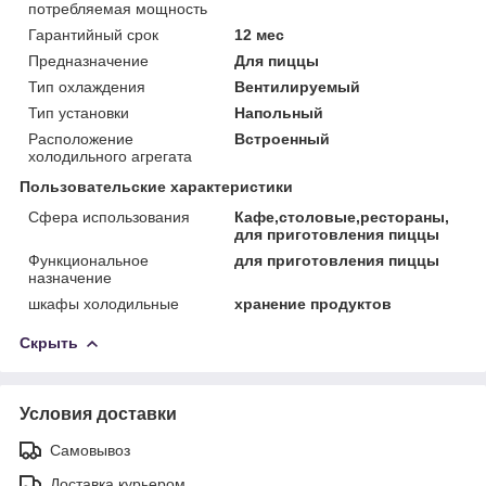
потребляемая мощность
Гарантийный срок
12 мес
Предназначение
Для пиццы
Тип охлаждения
Вентилируемый
Тип установки
Напольный
Расположение
Встроенный
холодильного агрегата
Пользовательские характеристики
Сфера использования
Кафе,столовые,рестораны,
для приготовления пиццы
Функциональное
для приготовления пиццы
назначение
шкафы холодильные
хранение продуктов
Скрыть
Условия доставки
Самовывоз
Доставка курьером