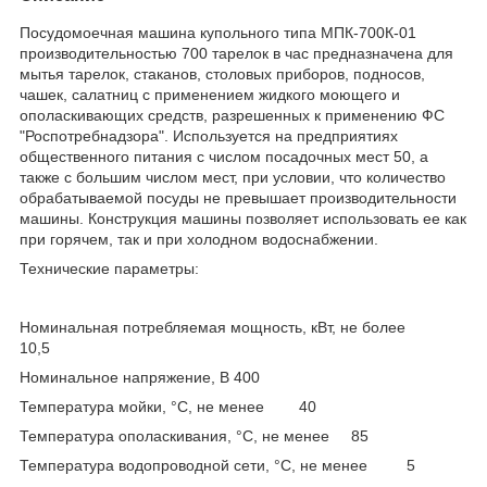
Посудомоечная машина купольного типа МПК-700К-01
производительностью 700 тарелок в час предназначена для
мытья тарелок, стаканов, столовых приборов, подносов,
чашек, салатниц с применением жидкого моющего и
ополаскивающих средств, разрешенных к применению ФС
"Роспотребнадзора". Используется на предприятиях
общественного питания с числом посадочных мест 50, а
также с большим числом мест, при условии, что количество
обрабатываемой посуды не превышает производительности
машины. Конструкция машины позволяет использовать ее как
при горячем, так и при холодном водоснабжении.
Технические параметры:
Номинальная потребляемая мощность, кВт, не более
10,5
Номинальное напряжение, В 400
Температура мойки, °С, не менее 40
Температура ополаскивания, °С, не менее 85
Температура водопроводной сети, °С, не менее 5