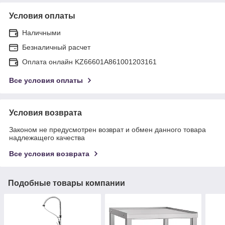
Условия оплаты
Наличными
Безналичный расчет
Оплата онлайн KZ66601A861001203161
Все условия оплаты
Условия возврата
Законом не предусмотрен возврат и обмен данного товара
надлежащего качества
Все условия возврата
Подобные товары компании