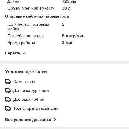
Длина
725 мм
Объем моечной емкости
30 л
Описание рабочих параметров
Количество программ
2
мойки
Потребление воды
5 литр/мин
Время работы
3 мин
Скрыть
Условия доставки
Самовывоз
Доставка курьером
Доставка почтой
Транспортная компания
Все условия доставки