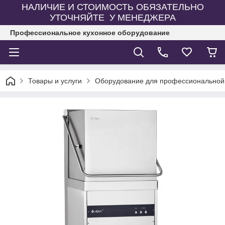
НАЛИЧИЕ И СТОИМОСТЬ ОБЯЗАТЕЛЬНО
УТОЧНЯЙТЕ У МЕНЕДЖЕРА
Профессиональное кухонное оборудование
Товары и услуги
Оборудование для профессиональной