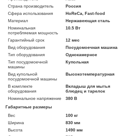
Страна производитель
Россия
Сфера использования
HoReCa, Fast-food
Материал
Нержавеющая сталь
Номинальная
10.5 Вт
потребляемая мощность
Гарантийный срок
12 мес
Вид оборудования
Посудомоечная машина
Тип оборудования
Однокамерное
Тип посудомоечной
Купольная
машины
Вид купольной
Высокотемпературная
посудомоечной машины
В комплекте
Вкладыш для мытья
оборудования
блюдец и тарелок
Номинальное напряжение
380 В
Габаритные размеры
Вес
100 кг
Ширина
830 мм
Высота
1490 мм