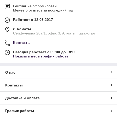
Рейтинг не сформирован
Менее 5 отзывов за последний год
Работает с 12.03.2017
г. Алматы
Сейфуллина 287/1, офис 3, Алматы, Казахстан
Контакты
Сегодня работает с 09:00 до 18:00
Показать весь график работы
О нас
Контакты
Доставка и оплата
График работы