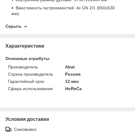
Вместимость гастроемкостей: 4х GN 2/1 (650x530
мм)
Скрыть
Характеристики
Основные атрибуты
Производитель
Abat
Страна производитель
Россия
Гарантийный срок
12 мес
Сфера использования
HoReCa
Условия доставки
Самовывоз