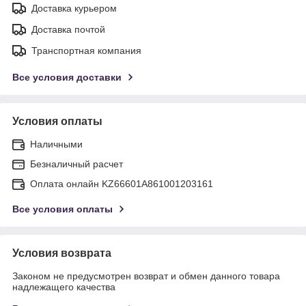
Доставка курьером
Доставка почтой
Транспортная компания
Все условия доставки
Условия оплаты
Наличными
Безналичный расчет
Оплата онлайн KZ66601A861001203161
Все условия оплаты
Условия возврата
Законом не предусмотрен возврат и обмен данного товара
надлежащего качества