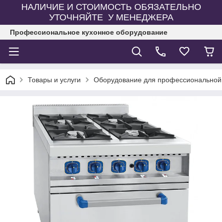
НАЛИЧИЕ И СТОИМОСТЬ ОБЯЗАТЕЛЬНО
УТОЧНЯЙТЕ У МЕНЕДЖЕРА
Профессиональное кухонное оборудование
Товары и услуги
Оборудование для профессиональной