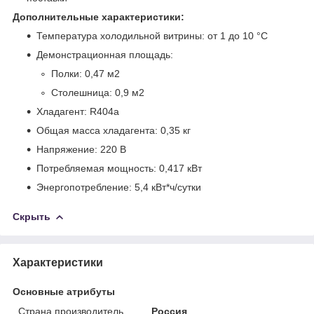
Дополнительные характеристики:
Температура холодильной витрины: от 1 до 10 °С
Демонстрационная площадь:
Полки: 0,47 м
2
Столешница: 0,9 м
2
Хладагент: R404a
Общая масса хладагента: 0,35 кг
Напряжение: 220 В
Потребляемая мощность: 0,417 кВт
Энергопотребление: 5,4 кВт*ч/сутки
Скрыть
Характеристики
Основные атрибуты
Страна производитель
Россия