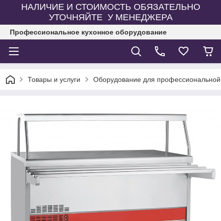
НАЛИЧИЕ И СТОИМОСТЬ ОБЯЗАТЕЛЬНО
УТОЧНЯЙТЕ У МЕНЕДЖЕРА
Профессиональное кухонное оборудование
Товары и услуги
Оборудование для профессиональной