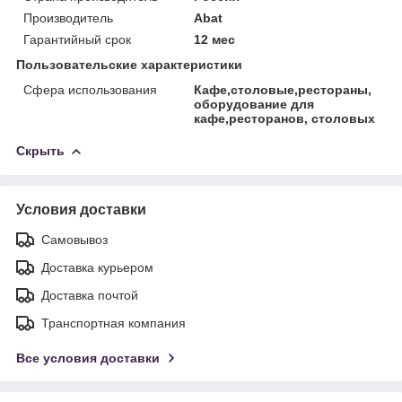
Производитель
Abat
Гарантийный срок
12 мес
Пользовательские характеристики
Сфера использования
Кафе,столовые,рестораны,
оборудование для
кафе,ресторанов, столовых
Скрыть
Условия доставки
Самовывоз
Доставка курьером
Доставка почтой
Транспортная компания
Все условия доставки