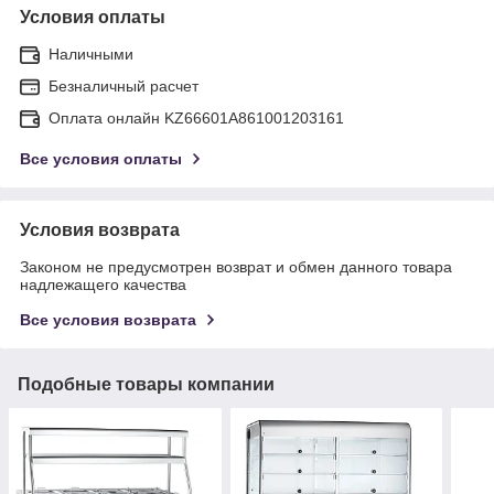
Условия оплаты
Наличными
Безналичный расчет
Оплата онлайн KZ66601A861001203161
Все условия оплаты
Условия возврата
Законом не предусмотрен возврат и обмен данного товара
надлежащего качества
Все условия возврата
Подобные товары компании