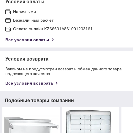
Условия оплаты
Наличными
Безналичный расчет
Оплата онлайн KZ66601A861001203161
Все условия оплаты
Условия возврата
Законом не предусмотрен возврат и обмен данного товара
надлежащего качества
Все условия возврата
Подобные товары компании