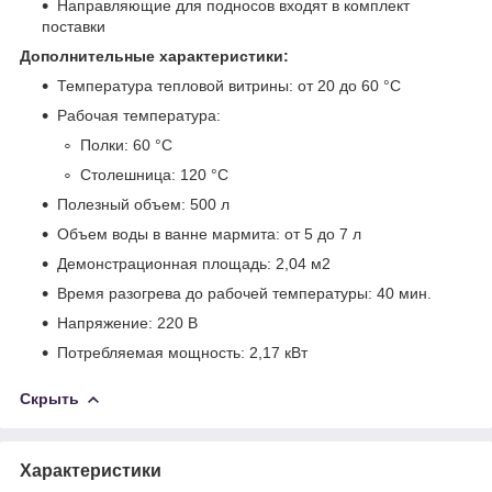
Направляющие для подносов входят в комплект
поставки
Дополнительные характеристики:
Температура тепловой витрины: от 20 до 60 °С
Рабочая температура:
Полки: 60 °С
Столешница: 120 °С
Полезный объем: 500 л
Объем воды в ванне мармита: от 5 до 7 л
Демонстрационная площадь: 2,04 м
2
Время разогрева до рабочей температуры: 40 мин.
Напряжение: 220 В
Потребляемая мощность: 2,17 кВт
Скрыть
Характеристики