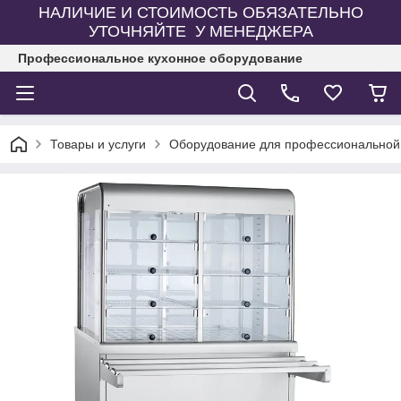
НАЛИЧИЕ И СТОИМОСТЬ ОБЯЗАТЕЛЬНО
УТОЧНЯЙТЕ У МЕНЕДЖЕРА
Профессиональное кухонное оборудование
Товары и услуги
Оборудование для профессиональной