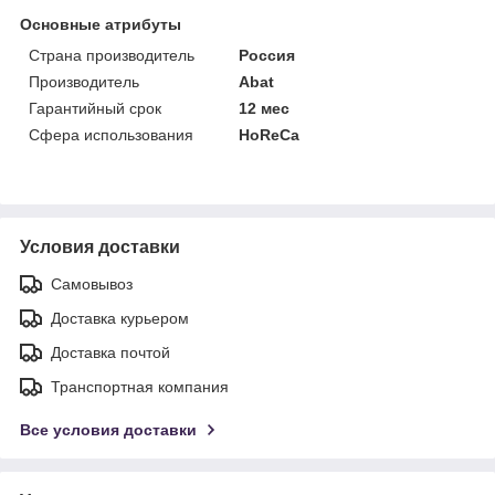
Основные атрибуты
Страна производитель
Россия
Производитель
Abat
Гарантийный срок
12 мес
Сфера использования
HoReCa
Условия доставки
Самовывоз
Доставка курьером
Доставка почтой
Транспортная компания
Все условия доставки