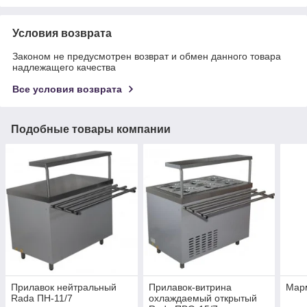
Условия возврата
Законом не предусмотрен возврат и обмен данного товара
надлежащего качества
Все условия возврата
Подобные товары компании
Прилавок нейтральный
Прилавок-витрина
Мар
Rada ПН-11/7
охлаждаемый открытый