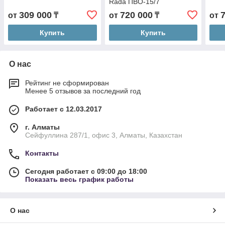
Rada ПВО-15/7
309 000
720 000
от
₸
от
₸
от
Купить
Купить
О нас
Рейтинг не сформирован
Менее 5 отзывов за последний год
Работает с 12.03.2017
г. Алматы
Сейфуллина 287/1, офис 3, Алматы, Казахстан
Контакты
Сегодня работает с 09:00 до 18:00
Показать весь график работы
О нас