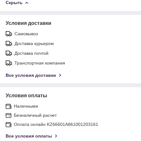
Скрыть
Условия доставки
Самовывоз
Доставка курьером
Доставка почтой
Транспортная компания
Все условия доставки
Условия оплаты
Наличными
Безналичный расчет
Оплата онлайн KZ66601A861001203161
Все условия оплаты