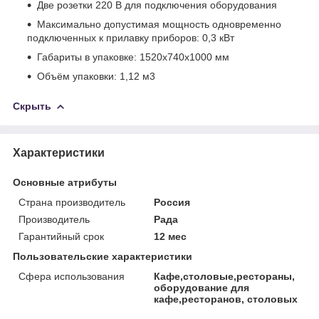
Две розетки 220 В для подключения оборудования
Максимально допустимая мощность одновременно
подключенных к прилавку приборов: 0,3 кВт
Габариты в упаковке: 1520х740х1000 мм
Объём упаковки: 1,12 м
3
Скрыть
Характеристики
Основные атрибуты
Страна производитель
Россия
Производитель
Рада
Гарантийный срок
12 мес
Пользовательские характеристики
Сфера использования
Кафе,столовые,рестораны,
оборудование для
кафе,ресторанов, столовых