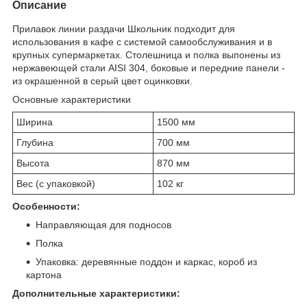
Описание
Прилавок
линии раздачи Школьник подходит для
использования в кафе с системой самообслуживания и в
крупных супермаркетах. Столешница и полка выпонены из
нержавеющей стали AISI 304, боковые и передние панели -
из окрашенной в серый цвет оцинковки.
Основные характеристики
Ширина
1500 мм
Глубина
700 мм
Высота
870 мм
Вес (с упаковкой)
102 кг
Особенности:
Направляющая для подносов
Полка
Упаковка: деревянные поддон и каркас, короб из
картона
Дополнительные характеристики: