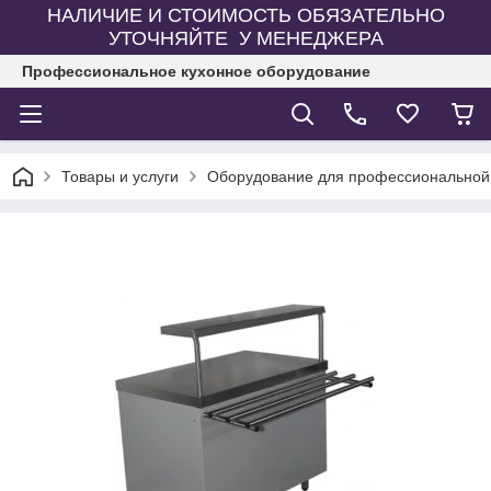
НАЛИЧИЕ И СТОИМОСТЬ ОБЯЗАТЕЛЬНО
УТОЧНЯЙТЕ У МЕНЕДЖЕРА
Профессиональное кухонное оборудование
Товары и услуги
Оборудование для профессиональной