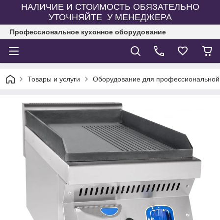
НАЛИЧИЕ И СТОИМОСТЬ ОБЯЗАТЕЛЬНО
УТОЧНЯЙТЕ У МЕНЕДЖЕРА
Профессиональное кухонное оборудование
Товары и услуги
Оборудование для профессиональной