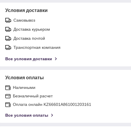
Условия доставки
Самовывоз
Доставка курьером
Доставка почтой
Транспортная компания
Все условия доставки
Условия оплаты
Наличными
Безналичный расчет
Оплата онлайн KZ66601A861001203161
Все условия оплаты