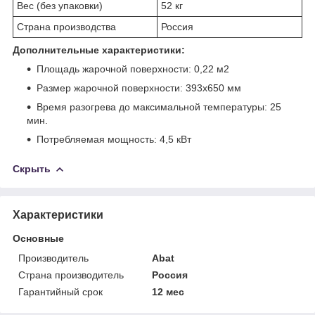
Вес (без упаковки)
52 кг
Страна производства
Россия
Дополнительные характеристики:
Площадь жарочной поверхности: 0,22 м
2
Размер жарочной поверхности: 393x650 мм
Время разогрева до максимальной температуры: 25
мин.
Потребляемая мощность: 4,5 кВт
Скрыть
Характеристики
Основные
Производитель
Abat
Страна производитель
Россия
Гарантийный срок
12 мес