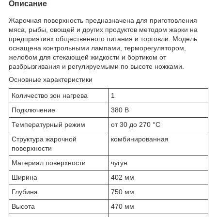
Описание
Жарочная поверхность предназначена для приготовления
мяса, рыбы, овощей и других продуктов методом жарки на
предприятиях общественного питания и торговли. Модель
оснащена контрольными лампами, терморегулятором,
желобом для стекающей жидкости и бортиком от
разбрызгивания и регулируемыми по высоте ножками.
Основные характеристики
Количество зон нагрева
1
Подключение
380 В
Температурный режим
от 30 до 270 °С
Структура жарочной
комбинированная
поверхности
Материал поверхности
чугун
Ширина
402 мм
Глубина
750 мм
Высота
470 мм