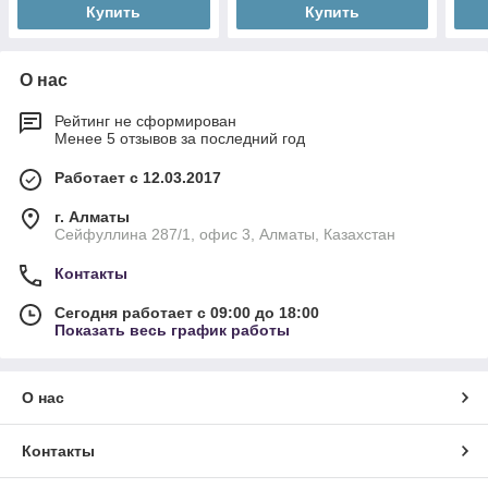
Купить
Купить
О нас
Рейтинг не сформирован
Менее 5 отзывов за последний год
Работает с 12.03.2017
г. Алматы
Сейфуллина 287/1, офис 3, Алматы, Казахстан
Контакты
Сегодня работает с 09:00 до 18:00
Показать весь график работы
О нас
Контакты