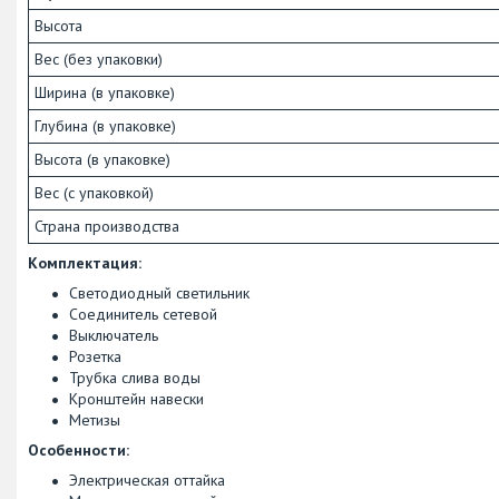
Высота
Вес (без упаковки)
Ширина (в упаковке)
Глубина (в упаковке)
Высота (в упаковке)
Вес (с упаковкой)
Страна производства
Комплектация:
Светодиодный светильник
Соединитель сетевой
Выключатель
Розетка
Трубка слива воды
Кронштейн навески
Метизы
Особенности:
Электрическая оттайка