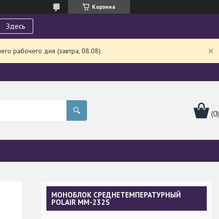
Корзина
Здесь
го рабочего дня (завтра, 08.08)
МОНОБЛОК СРЕДНЕТЕМПЕРАТУРНЫЙ
POLAIR MM-232S