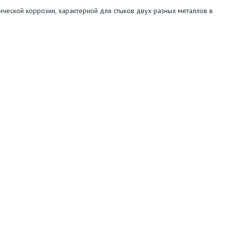
нической коррозии, характерной для стыков двух разных металлов в