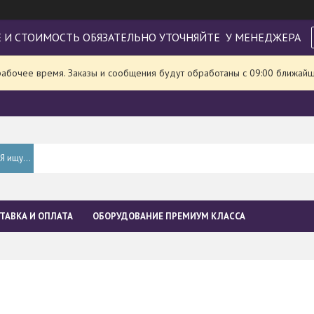
 И СТОИМОСТЬ ОБЯЗАТЕЛЬНО УТОЧНЯЙТЕ У МЕНЕДЖЕРА
рабочее время. Заказы и сообщения будут обработаны с 09:00 ближайше
ТАВКА И ОПЛАТА
ОБОРУДОВАНИЕ ПРЕМИУМ КЛАССА