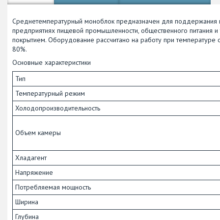
Среднетемпературный моноблок предназначен для поддержания 
предприятиях пищевой промышленности, общественного питания и т
покрытием. Оборудование рассчитано на работу при температуре 
80%.
Основные характеристики
Тип
Температурный режим
Холодопроизводительность
Объем камеры
Хладагент
Напряжение
Потребляемая мощность
Ширина
Глубина