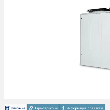
Описание
Характеристики
Информация для заказа