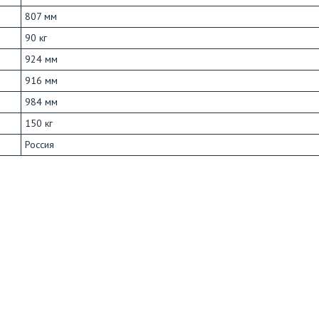
807 мм
90 кг
924 мм
916 мм
984 мм
150 кг
Россия