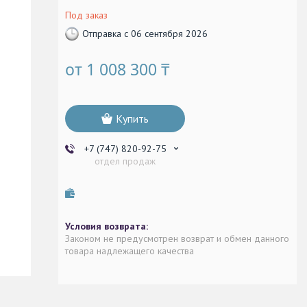
Под заказ
Отправка с 06 сентября 2026
от
1 008 300 ₸
Купить
+7 (747) 820-92-75
отдел продаж
Законом не предусмотрен возврат и обмен данного
товара надлежащего качества