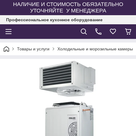
НАЛИЧИЕ И СТОИМОСТЬ ОБЯЗАТЕЛЬНО
УТОЧНЯЙТЕ У МЕНЕДЖЕРА
Профессиональное кухонное оборудование
Товары и услуги
Холодильные и морозильные камеры