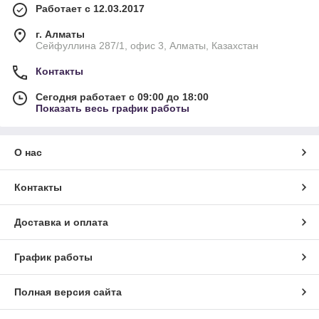
Работает с 12.03.2017
г. Алматы
Сейфуллина 287/1, офис 3, Алматы, Казахстан
Контакты
Сегодня работает с 09:00 до 18:00
Показать весь график работы
О нас
Контакты
Доставка и оплата
График работы
Полная версия сайта