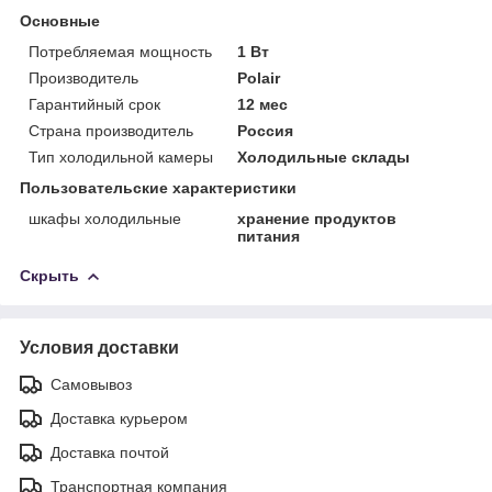
Основные
Потребляемая мощность
1 Вт
Производитель
Polair
Гарантийный срок
12 мес
Страна производитель
Россия
Тип холодильной камеры
Холодильные склады
Пользовательские характеристики
шкафы холодильные
хранение продуктов
питания
Скрыть
Условия доставки
Самовывоз
Доставка курьером
Доставка почтой
Транспортная компания