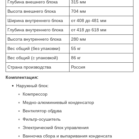
Глубина внешнего блока
315 мм
Высота внешнего блока
704 мм
Ширина внутреннего блока
от 408 до 481 мм
Глубина внутреннего блока
от 418 до 618 мм
Высота внутреннего блока
280 мм
Вес общий (без упаковки)
55 кг
Вес общий (с упаковкой)
86 кг
Страна производства
Россия
Комплектация:
Наружный блок:
Компрессор
Медно-алюминиевый конденсатор
Вентилятор обдува
Фильтр-осушитель
Электрический блок управления
Ванночка сбора и выпаривания конденсата