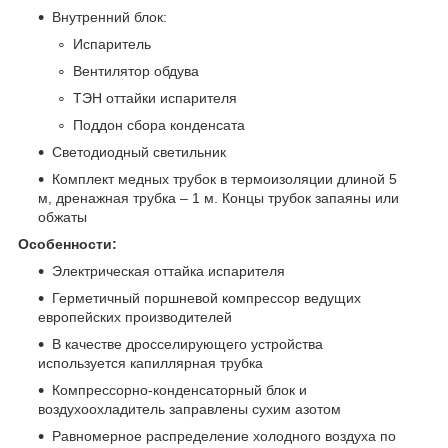
Внутренний блок:
Испаритель
Вентилятор обдува
ТЭН оттайки испарителя
Поддон сбора конденсата
Светодиодный светильник
Комплект медных трубок в термоизоляции длиной 5
м, дренажная трубка – 1 м. Концы трубок запаяны или
обжаты
Особенности:
Электрическая оттайка испарителя
Герметичный поршневой компрессор ведущих
европейских производителей
В качестве дросселирующего устройства
используется капиллярная трубка
Компрессорно-конденсаторный блок и
воздухоохладитель заправлены сухим азотом
Равномерное распределение холодного воздуха по