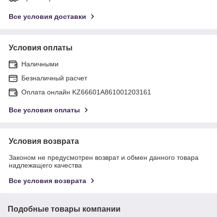
Все условия доставки
Условия оплаты
Наличными
Безналичный расчет
Оплата онлайн KZ66601A861001203161
Все условия оплаты
Условия возврата
Законом не предусмотрен возврат и обмен данного товара
надлежащего качества
Все условия возврата
Подобные товары компании