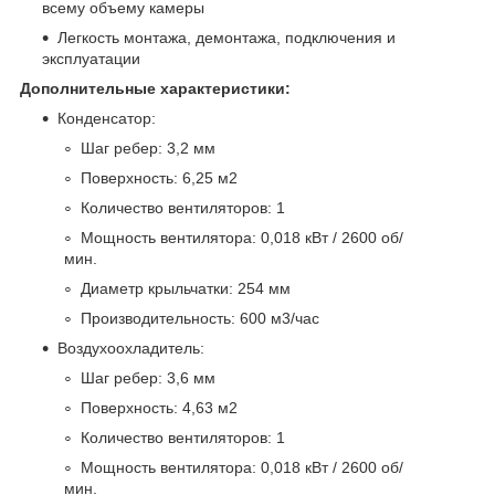
всему объему камеры
Легкость монтажа, демонтажа, подключения и
эксплуатации
Дополнительные характеристики:
Конденсатор:
Шаг ребер: 3,2 мм
Поверхность: 6,25 м
2
Количество вентиляторов: 1
Мощность вентилятора: 0,018 кВт / 2600 об/
мин.
Диаметр крыльчатки: 254 мм
Производительность: 600 м
3
/час
Воздухоохладитель:
Шаг ребер: 3,6 мм
Поверхность: 4,63 м
2
Количество вентиляторов: 1
Мощность вентилятора: 0,018 кВт / 2600 об/
мин.