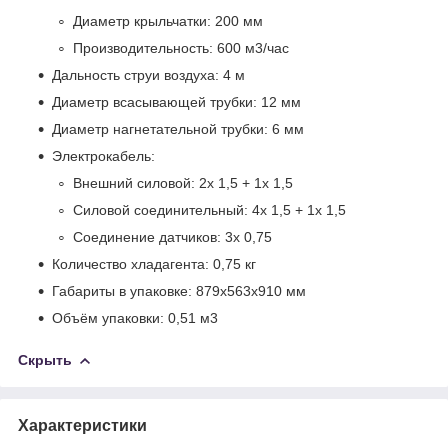
Диаметр крыльчатки: 200 мм
Производительность: 600 м
3
/час
Дальность струи воздуха: 4 м
Диаметр всасывающей трубки: 12 мм
Диаметр нагнетательной трубки: 6 мм
Электрокабель:
Внешний силовой: 2х 1,5 + 1х 1,5
Силовой соединительный: 4х 1,5 + 1х 1,5
Соединение датчиков: 3х 0,75
Количество хладагента: 0,75 кг
Габариты в упаковке: 879х563х910 мм
Объём упаковки: 0,51 м
3
Скрыть
Характеристики