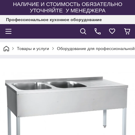
НАЛИЧИЕ И СТОИМОСТЬ ОБЯЗАТЕЛЬНО
УТОЧНЯЙТЕ У МЕНЕДЖЕРА
Профессиональное кухонное оборудование
Товары и услуги
Оборудование для профессиональной