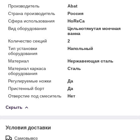
Производитель
Abat
Страна производитель
Россия
Сфера использования
HoReCa
Вид оборудования
Цельнотянутая моечная
ванна
Количество секций
2
Тип установки
Напольный
оборудования
Материал
Нержавеющая сталь
Материал каркаса
Сталь
оборудования
Регулируемые ножки
Да
Пристенный борт
Да
Отверстие под смеситель
Нет
Скрыть
Условия доставки
Самовывоз