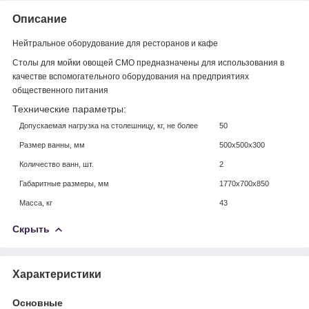
Описание
Нейтральное оборудование для ресторанов и кафе
Столы для мойки овощей СМО предназначены для использования в
качестве вспомогательного оборудования на предприятиях
общественного питания
Технические параметры:
Допускаемая нагрузка на столешницу, кг, не более
50
Размер ванны, мм
500х500х300
Количество ванн, шт.
2
Габаритные размеры, мм
1770х700х850
Масса, кг
43
Скрыть
Характеристики
Основные