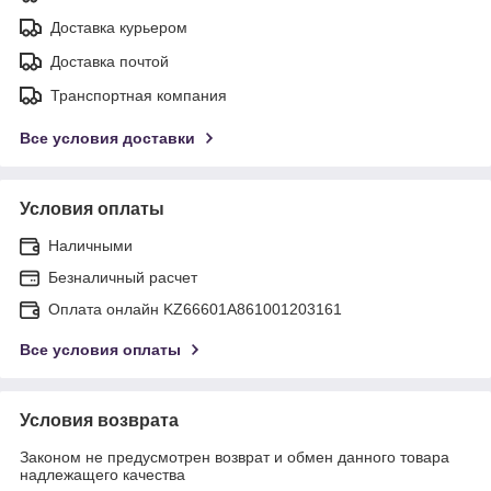
Доставка курьером
Доставка почтой
Транспортная компания
Все условия доставки
Условия оплаты
Наличными
Безналичный расчет
Оплата онлайн KZ66601A861001203161
Все условия оплаты
Условия возврата
Законом не предусмотрен возврат и обмен данного товара
надлежащего качества