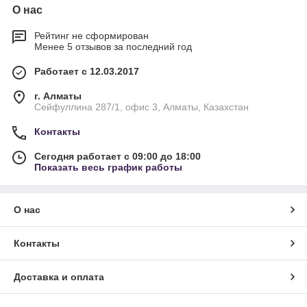
О нас
Рейтинг не сформирован
Менее 5 отзывов за последний год
Работает с 12.03.2017
г. Алматы
Сейфуллина 287/1, офис 3, Алматы, Казахстан
Контакты
Сегодня работает с 09:00 до 18:00
Показать весь график работы
О нас
Контакты
Доставка и оплата