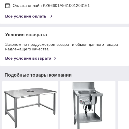
Оплата онлайн KZ66601A861001203161
Все условия оплаты
Условия возврата
Законом не предусмотрен возврат и обмен данного товара
надлежащего качества
Все условия возврата
Подобные товары компании