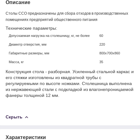
Описание
Столы ССО предназначены для сбора отходов в производственных
помещениях предприятий общественного питания
Технические параметры:
Допускаемая нагрузка на столешницу, кг, не более
60
Диаметр отверстия, мм
220
Габаритные размеры, мм
800х700х860
Масса, кг
35
Конструкция стола - разборная. Усиленный стальной каркас и
его стяжки изготовлены из квадратной трубы с
регулируемыми по высоте ножками. Столешница выполнена
из нержавеющей стали с подкладкой из влагонепроницаемой
фанеры толщиной 12 мм.
Скрыть
Характеристики