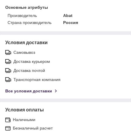
Основные атрибуты
Производитель
Abat
Страна производитель
Россия
Условия доставки
Самовывоз
Доставка курьером
Доставка почтой
Транспортная компания
Все условия доставки
Условия оплаты
Наличными
Безналичный расчет