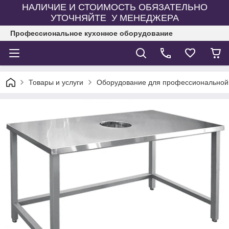
НАЛИЧИЕ И СТОИМОСТЬ ОБЯЗАТЕЛЬНО
УТОЧНЯЙТЕ У МЕНЕДЖЕРА
Профессиональное кухонное оборудование
Товары и услуги
Оборудование для профессиональной