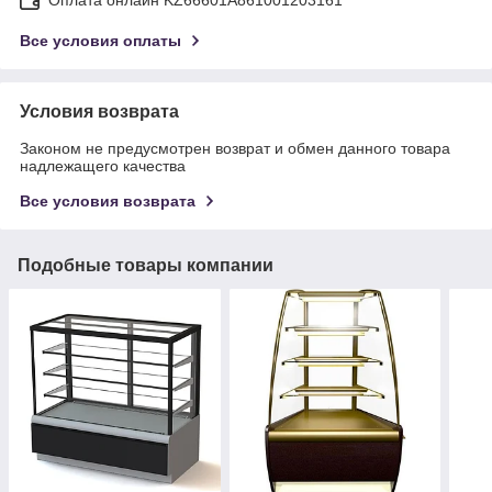
Все условия оплаты
Условия возврата
Законом не предусмотрен возврат и обмен данного товара
надлежащего качества
Все условия возврата
Подобные товары компании