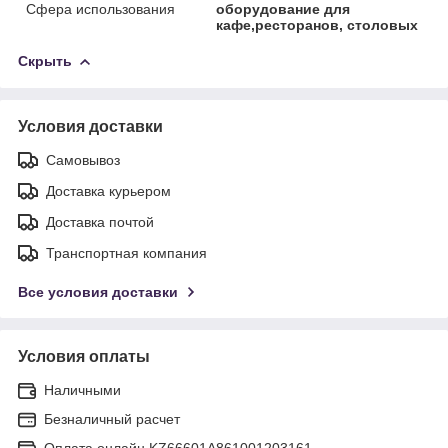
Сфера использования
оборудование для
кафе,ресторанов, столовых
Скрыть
Условия доставки
Самовывоз
Доставка курьером
Доставка почтой
Транспортная компания
Все условия доставки
Условия оплаты
Наличными
Безналичный расчет
Оплата онлайн KZ66601A861001203161