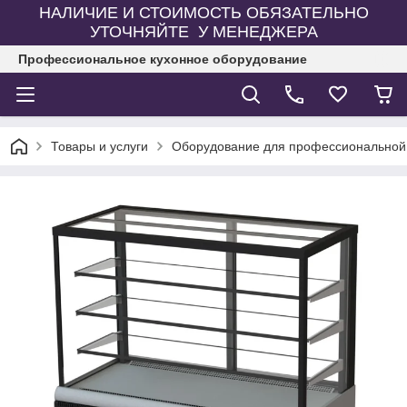
НАЛИЧИЕ И СТОИМОСТЬ ОБЯЗАТЕЛЬНО
УТОЧНЯЙТЕ У МЕНЕДЖЕРА
Профессиональное кухонное оборудование
Товары и услуги
Оборудование для профессиональной