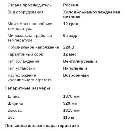
Страна производитель
Россия
Вид оборудования
Холодильная/охлаждаемая
витрина
Максимальная рабочая
12 град.
температура
Минимальная рабочая
6 град.
температура
Номинальное напряжение
220 В
Гарантийный срок
12 мес
Тип охлаждения
Вентилируемый
Тип установки
Напольный
Расположение
Встроенный
холодильного агрегата
Габаритные размеры
Длина
1370 мм
Ширина
920 мм
Высота
1315 мм
Вес
115 кг
Пользовательские характеристики