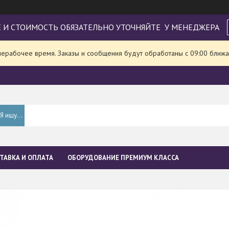
 И СТОИМОСТЬ ОБЯЗАТЕЛЬНО УТОЧНЯЙТЕ У МЕНЕДЖЕРА
нерабочее время. Заказы и сообщения будут обработаны с 09:00 ближа
ТАВКА И ОПЛАТА
ОБОРУДОВАНИЕ ПРЕМИУМ КЛАССА