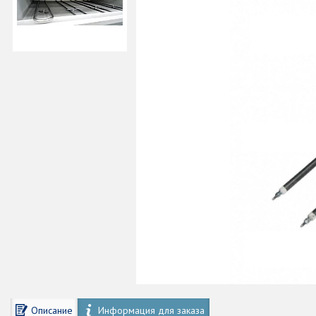
Описание
Информация для заказа