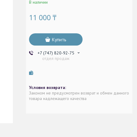
В наличии
11 000 ₸
Купить
+7 (747) 820-92-75
отдел продаж
Законом не предусмотрен возврат и обмен данного
товара надлежащего качества