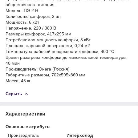
общественного питания.
Модель: ПЭ-2 Н
Количество конфорок, 2 шт
Мощность, 6 кВт
Напряжение, 220 / 380 В
Размеры конфорок, 417x295 мм
Потребляемая мощность конфорки, 3 кВт
Площадь жарочной поверхности, 0,24 м2
Температура рабочей поверхности конфорки, 400 °C
Время разогрева конфорки до максимальной температуры,
40 мин
Производитель: Онега (Россия)
Габаритные размеры, 702х595х860 мм
Масса, 45 кг
Скрыть
Характеристики
Основные атрибуты
Производитель
Интерхолод