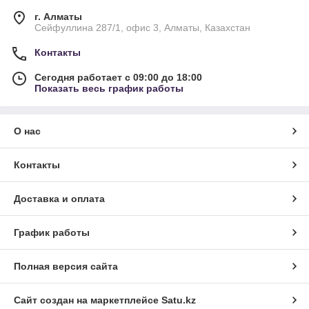
г. Алматы
Сейфуллина 287/1, офис 3, Алматы, Казахстан
Контакты
Сегодня работает с 09:00 до 18:00
Показать весь график работы
О нас
Контакты
Доставка и оплата
График работы
Полная версия сайта
Сайт создан на маркетплейсе
Satu.kz