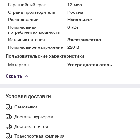
Гарантийный срок
12 мес
Страна производитель
Россия
Расположение
Напольное
Номинальная
6 кВт
потребляемая мощность
Источник питания
Электричество
Номинальное напряжение
220 В
Пользовательские характеристики
Материал
Углеродистая сталь
Скрыть
Условия доставки
Самовывоз
Доставка курьером
Доставка почтой
Транспортная компания