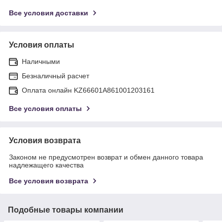
Все условия доставки
Условия оплаты
Наличными
Безналичный расчет
Оплата онлайн KZ66601A861001203161
Все условия оплаты
Условия возврата
Законом не предусмотрен возврат и обмен данного товара
надлежащего качества
Все условия возврата
Подобные товары компании