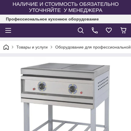
НАЛИЧИЕ И СТОИМОСТЬ ОБЯЗАТЕЛЬНО
УТОЧНЯЙТЕ У МЕНЕДЖЕРА
Профессиональное кухонное оборудование
Товары и услуги
Оборудование для профессиональной