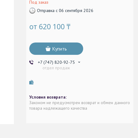
Под заказ
Отправка с 06 сентября 2026
от
620 100 ₸
Купить
+7 (747) 820-92-75
отдел продаж
Законом не предусмотрен возврат и обмен данного
товара надлежащего качества