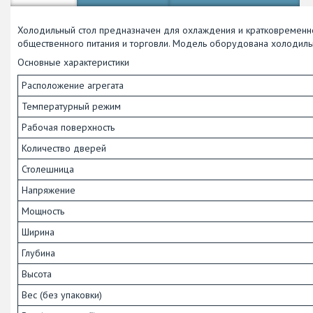
Холодильный стол предназначен для охлаждения и кратковременно
общественного питания и торговли. Модель оборудована холодиль
Основные характеристики
Расположение агрегата
Температурный режим
Рабочая поверхность
Количество дверей
Столешница
Напряжение
Мощность
Ширина
Глубина
Высота
Вес (без упаковки)