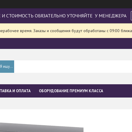
 И СТОИМОСТЬ ОБЯЗАТЕЛЬНО УТОЧНЯЙТЕ У МЕНЕДЖЕРА
нерабочее время. Заказы и сообщения будут обработаны с 09:00 ближа
ТАВКА И ОПЛАТА
ОБОРУДОВАНИЕ ПРЕМИУМ КЛАССА