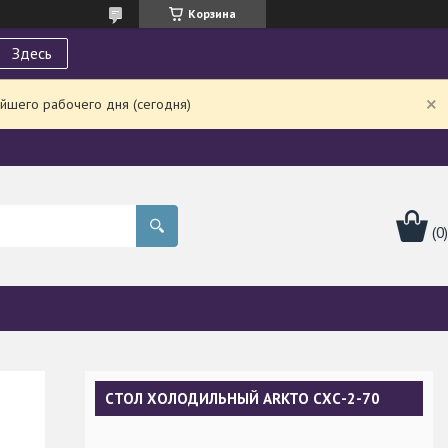
Корзина
Здесь
йшего рабочего дня (сегодня)
СТОЛ ХОЛОДИЛЬНЫЙ ARKTO СХС-2-70