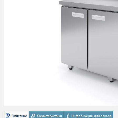
Описание
Характеристики
Информация для заказа