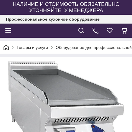
НАЛИЧИЕ И СТОИМОСТЬ ОБЯЗАТЕЛЬНО
УТОЧНЯЙТЕ У МЕНЕДЖЕРА
Профессиональное кухонное оборудование
Товары и услуги
Оборудование для профессиональной