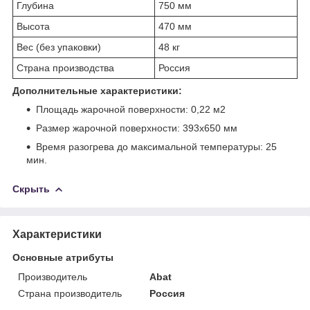
Глубина
750 мм
Высота
470 мм
Вес (без упаковки)
48 кг
Страна производства
Россия
Дополнительные характеристики:
Площадь жарочной поверхности: 0,22 м
2
Размер жарочной поверхности: 393x650 мм
Время разогрева до максимальной температуры: 25
мин.
Скрыть
Характеристики
Основные атрибуты
Производитель
Abat
Страна производитель
Россия