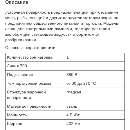
Описание
Жарочная поверхность предназначена для приготовления
мяса, рыбы, овощей и других продуктов методом жарки на
предприятиях общественного питания и торговли. Модель
оснащена контрольными лампами, терморегулятором,
желобом для стекающей жидкости и бортиком от
разбрызгивания.
Основные характеристики
Количество зон нагрева
1
Линия 700
Подключение
380 В
Температурный режим
от 30 до 270 °С
Структура жарочной
гладкая
поверхности
Материал поверхности
сталь
Мощность
4.5 кВт
Ширина
402 мм