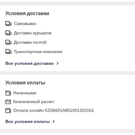
Условия доставки
Самовывоз
Доставка курьером
Доставка почтой
Транспортная компания
Все условия доставки
Условия оплаты
Наличными
Безналичный расчет
Оплата онлайн KZ66601A861001203161
Все условия оплаты