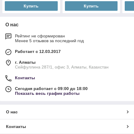
Купить
Купить
О нас
Рейтинг не сформирован
Менее 5 отзывов за последний год
Работает с 12.03.2017
г. Алматы
Сейфуллина 287/1, офис 3, Алматы, Казахстан
Контакты
Сегодня работает с 09:00 до 18:00
Показать весь график работы
О нас
Контакты