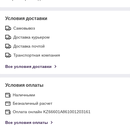
Условия доставки
Самовывоз
Доставка курьером
Доставка почтой
Транспортная компания
Все условия доставки
Условия оплаты
Наличными
Безналичный расчет
Оплата онлайн KZ66601A861001203161
Все условия оплаты