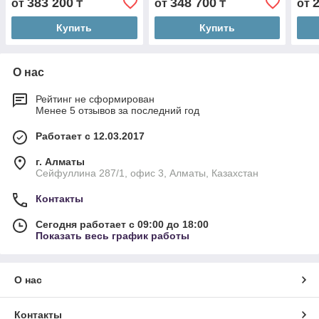
383 200
348 700
от
₸
от
₸
от
Купить
Купить
О нас
Рейтинг не сформирован
Менее 5 отзывов за последний год
Работает с 12.03.2017
г. Алматы
Сейфуллина 287/1, офис 3, Алматы, Казахстан
Контакты
Сегодня работает с 09:00 до 18:00
Показать весь график работы
О нас
Контакты