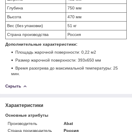
Глубина
750 мм
Высота
470 мм
Вес (без упаковки)
51 кг
Страна производства
Россия
Дополнительные характеристики:
Площадь жарочной поверхности: 0,22 м
2
Размер жарочной поверхности: 393x650 мм
Время разогрева до максимальной температуры: 25
мин.
Скрыть
Характеристики
Основные атрибуты
Производитель
Abat
Страна производитель
Россия