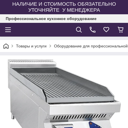
НАЛИЧИЕ И СТОИМОСТЬ ОБЯЗАТЕЛЬНО
УТОЧНЯЙТЕ У МЕНЕДЖЕРА
Профессиональное кухонное оборудование
Товары и услуги
Оборудование для профессиональной