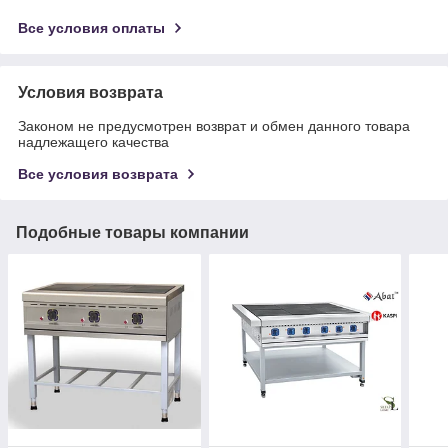
Все условия оплаты
Условия возврата
Законом не предусмотрен возврат и обмен данного товара
надлежащего качества
Все условия возврата
Подобные товары компании