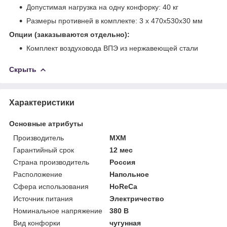
Допустимая нагрузка на одну конфорку: 40 кг
Размеры противней в комплекте: 3 х 470х530х30 мм
Опции (заказываются отдельно):
Комплект воздуховода ВПЭ из нержавеющей стали
Скрыть
Характеристики
Основные атрибуты
Производитель
МХМ
Гарантийный срок
12 мес
Страна производитель
Россия
Расположение
Напольное
Сфера использования
HoReCa
Источник питания
Электричество
Номинальное напряжение
380 В
Вид конфорки
чугунная