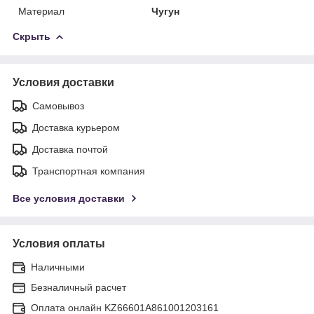
Материал
Чугун
Скрыть
Условия доставки
Самовывоз
Доставка курьером
Доставка почтой
Транспортная компания
Все условия доставки
Условия оплаты
Наличными
Безналичный расчет
Оплата онлайн KZ66601A861001203161