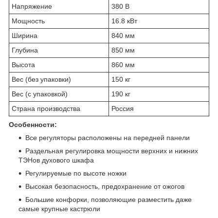
Напряжение
380 В
Мощность
16.8 кВт
Ширина
840 мм
Глубина
850 мм
Высота
860 мм
Вес (без упаковки)
150 кг
Вес (с упаковкой)
190 кг
Страна производства
Россия
Особенности:
Все регуляторы расположены на передней панели
Раздельная регулировка мощности верхних и нижних
ТЭНов духового шкафа
Регулируемые по высоте ножки
Высокая безопасность, предохранение от ожогов
Большие конфорки, позволяющие разместить даже
самые крупные кастрюли