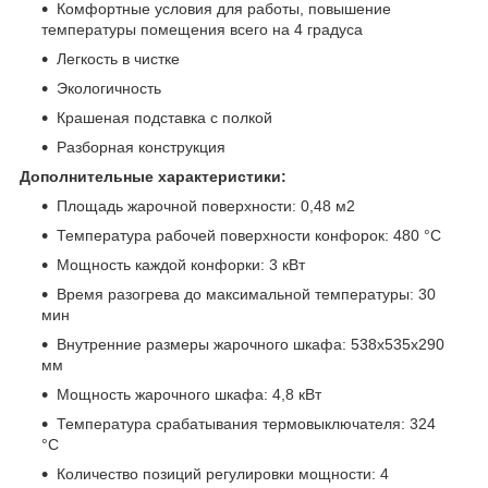
Комфортные условия для работы, повышение
температуры помещения всего на 4 градуса
Легкость в чистке
Экологичность
Крашеная подставка с полкой
Разборная конструкция
Дополнительные характеристики:
Площадь жарочной поверхности: 0,48 м
2
Температура рабочей поверхности конфорок: 480 °С
Мощность каждой конфорки: 3 кВт
Время разогрева до максимальной температуры: 30
мин
Внутренние размеры жарочного шкафа: 538х535х290
мм
Мощность жарочного шкафа: 4,8 кВт
Температура срабатывания термовыключателя: 324
°С
Количество позиций регулировки мощности: 4