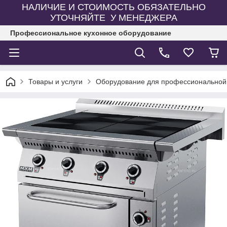
НАЛИЧИЕ И СТОИМОСТЬ ОБЯЗАТЕЛЬНО
УТОЧНЯЙТЕ У МЕНЕДЖЕРА
Профессиональное кухонное оборудование
Товары и услуги
Оборудование для профессиональной