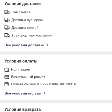
Условия доставки
Самовывоз
Доставка курьером
Доставка почтой
Транспортная компания
Все условия доставки
Условия оплаты
Наличными
Безналичный расчет
Оплата онлайн KZ66601A861001203161
Все условия оплаты
Условия возврата