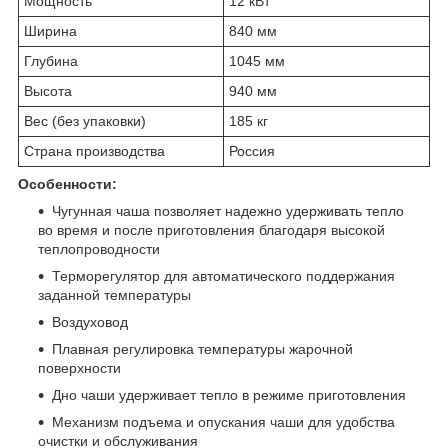
Мощность
12 кВт
Ширина
840 мм
Глубина
1045 мм
Высота
940 мм
Вес (без упаковки)
185 кг
Страна производства
Россия
Особенности:
Чугунная чаша позволяет надежно удерживать тепло
во время и после приготовления благодаря высокой
теплопроводности
Терморегулятор для автоматического поддержания
заданной температуры
Воздуховод
Плавная регулировка температуры жарочной
поверхности
Дно чаши удерживает тепло в режиме приготовления
Механизм подъема и опускания чаши для удобства
очистки и обслуживания