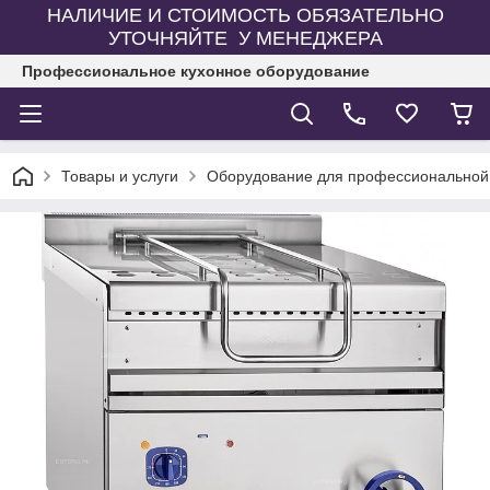
НАЛИЧИЕ И СТОИМОСТЬ ОБЯЗАТЕЛЬНО
УТОЧНЯЙТЕ У МЕНЕДЖЕРА
Профессиональное кухонное оборудование
Товары и услуги
Оборудование для профессиональной