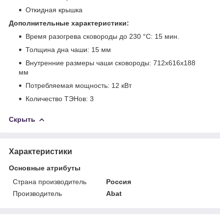
Откидная крышка
Дополнительные характеристики:
Время разогрева сковороды до 230 °C: 15 мин.
Толщина дна чаши: 15 мм
Внутренние размеры чаши сковороды: 712х616х188
мм
Потребляемая мощность: 12 кВт
Количество ТЭНов: 3
Скрыть
Характеристики
Основные атрибуты
Страна производитель
Россия
Производитель
Abat