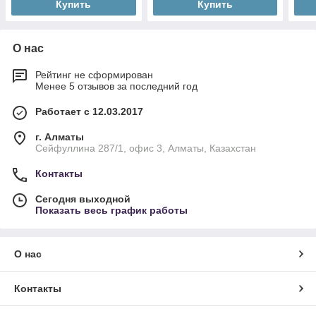
Купить
Купить
О нас
Рейтинг не сформирован
Менее 5 отзывов за последний год
Работает с 12.03.2017
г. Алматы
Сейфуллина 287/1, офис 3, Алматы, Казахстан
Контакты
Сегодня выходной
Показать весь график работы
О нас
Контакты