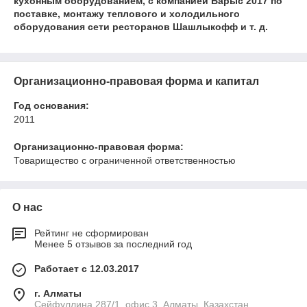
кухонным оборудованием, с компанией Барыс 2017 по
поставке, монтажу теплового и холодильного
оборудования сети ресторанов Шашлыкофф и т. д.
Организационно-правовая форма и капитал
Год основания:
2011
Организационно-правовая форма:
Товарищество с ограниченной ответственностью
О нас
Рейтинг не сформирован
Менее 5 отзывов за последний год
Работает с 12.03.2017
г. Алматы
Сейфуллина 287/1, офис 3, Алматы, Казахстан