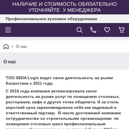
НАЛИЧИЕ И СТОИМОСТЬ ОБЯЗАТЕЛЬНО
УТОЧНЯЙТЕ У МЕНЕДЖЕРА
Профессиональное кухонное оборудование
О нас
О нас
ТОО SEDA Logic ведет свою деятельность на рынке
Казахстана с 2011 года.
С 2016 года компания активизировала свою
деятельность на рынке услуг по оснащению столовых,
ресторанов, кафе и других точек общепита. И за столь
короткий срок зарекомендовала себя как надежный и
ответственный партнер. В числе достижений компании
сотрудничество со строительными организациями по
оснащению столовых школ профессиональным