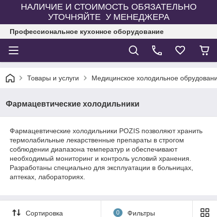
НАЛИЧИЕ И СТОИМОСТЬ ОБЯЗАТЕЛЬНО
УТОЧНЯЙТЕ У МЕНЕДЖЕРА
Профессиональное кухонное оборудование
Товары и услуги
Медицинское холодильное обрудован
Фармацевтические холодильники
Фармацевтические холодильники POZIS позволяют хранить
термолабильные лекарственные препараты в строгом
соблюдении диапазона температур и обеспечивают
необходимый мониторинг и контроль условий хранения.
Разработаны специально для эксплуатации в больницах,
аптеках, лабораториях.
Сортировка
0
Фильтры