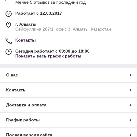
Менее 5 отзывов за последний год
Работает с 12.03.2017
г. Алматы
Сейфуллина 287/1, офис 3, Алматы, Казахстан
Контакты
Сегодня работает с 09:00 до 18:00
Показать весь график работы
О нас
Контакты
Доставка и оплата
График работы
Полная версия сайта