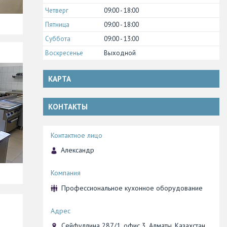
Четверг
09:00
18:00
Пятница
09:00
18:00
Суббота
09:00
13:00
Воскресенье
Выходной
КАРТА
КОНТАКТЫ
Александр
Профессиональное кухонное оборудование
Сейфуллина 287/1, офис 3, Алматы, Казахстан