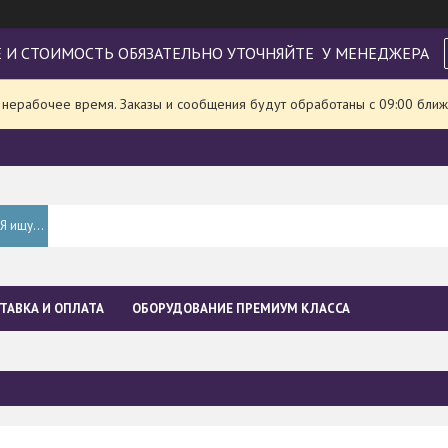
 И СТОИМОСТЬ ОБЯЗАТЕЛЬНО УТОЧНЯЙТЕ У МЕНЕДЖЕРА
 нерабочее время. Заказы и сообщения будут обработаны с 09:00 ближ
ТАВКА И ОПЛАТА
ОБОРУДОВАНИЕ ПРЕМИУМ КЛАССА