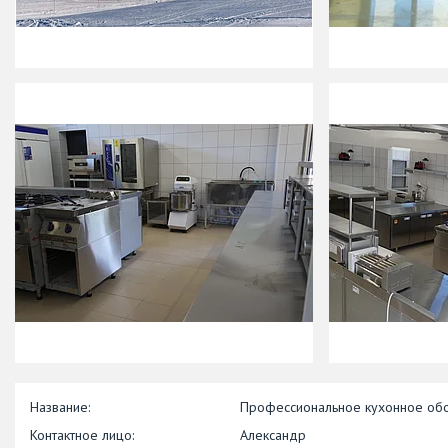
Профессиональное кухонное об
Александр