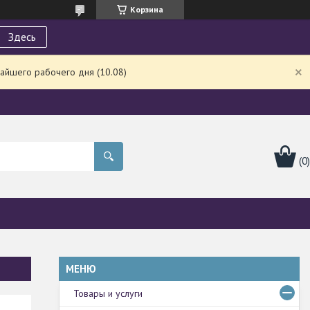
Корзина
Здесь
айшего рабочего дня (10.08)
Товары и услуги