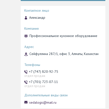
Александр
Профессиональное кухонное оборудование
Сейфуллина 287/1, офис 3, Алматы, Казахстан
+7 (747) 820-92-75
отдел продаж
+7 (701) 723-07-11
отдел продаж
sedalogic@mail.ru