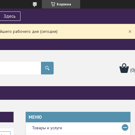
Корзина
Здесь
йшего рабочего дня (сегодня)
Товары и услуги