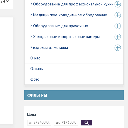
Оборудование для профессиональной кухни
Медицинское холодильное обрудование
Оборудование для прачечных
Холодильные и морозильные камеры
изделия из металла
О нас
Отзывы
фото
ФИЛЬТРЫ
Цена