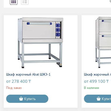
Шкаф жарочный Abat ШЖЭ-1
Шкаф жарочный 
от 278 400 ₸
от 499 100 ₸
Под заказ
В наличии
Купить
Купи