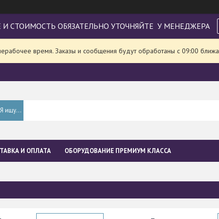
 И СТОИМОСТЬ ОБЯЗАТЕЛЬНО УТОЧНЯЙТЕ У МЕНЕДЖЕРА
нерабочее время. Заказы и сообщения будут обработаны с 09:00 ближа
ТАВКА И ОПЛАТА
ОБОРУДОВАНИЕ ПРЕМИУМ КЛАССА